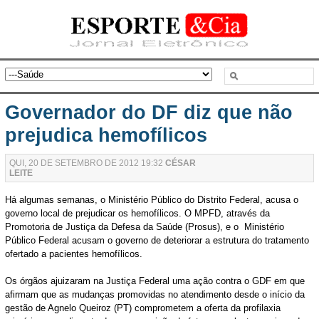
Governador do DF diz que não
prejudica hemofílicos
QUI, 20 DE SETEMBRO DE 2012 19:32
CÉSAR
LEITE
Há algumas semanas, o Ministério Público do Distrito Federal, acusa o
governo local de prejudicar os hemofílicos. O MPFD, através da
Promotoria de Justiça da Defesa da Saúde (Prosus), e o Ministério
Público Federal acusam o governo de deteriorar a estrutura do tratamento
ofertado a pacientes hemofílicos.
Os órgãos ajuizaram na Justiça Federal uma ação contra o GDF em que
afirmam que as mudanças promovidas no atendimento desde o início da
gestão de Agnelo Queiroz (PT) comprometem a oferta da profilaxia