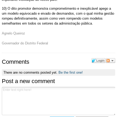
10) O dito promotor demonstra comprometimento e inexplicável apego a
um modelo equivocado e eivado de desmandos, com o qual minha gestão
rompeu definitivamente, assim como vem rompendo com modelos
semelhantes em todos os setores da administração pública.
Agnelo Queiroz
Governador do Distrito Federal
Comments
Login
There are no comments posted yet.
Be the first one!
Post a new comment